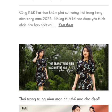
Cùng K&K Fashion khám phá xu hướng thời trang trung
niên trong năm 2023. Những thiết kế nào được yêu thích
nhất, phù hợp nhất với...
Xem thêm
Thời trang trung niên mặc như thế nào cho đẹp?