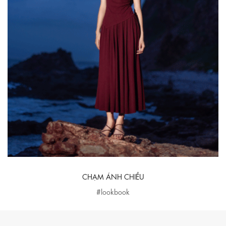
CHẠM ÁNH CHIỀU
#lookbook