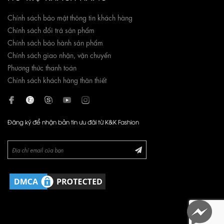
Chính sách bảo mật thông tin khách hàng
Chính sách đổi trả sản phẩm
Chính sách bảo hành sản phẩm
Chính sách giao nhận, vận chuyển
Phương thức thanh toán
Chính sách khách hàng thân thiết
Đăng ký để nhận bản tin ưu đãi từ K&K Fashion