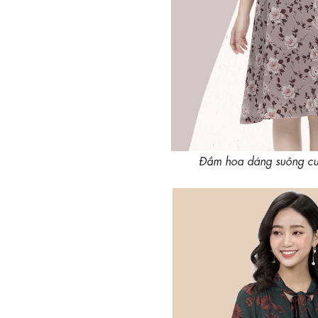
Đầm hoa dáng suông cu