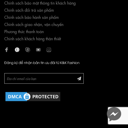
Chính sách bảo mật thông tin khách hàng
Chính sách đổi trả sản phẩm
Chính sách bảo hành sản phẩm
Chính sách giao nhận, vận chuyển
Phương thức thanh toán
Chính sách khách hàng thân thiết
Đăng ký để nhận bản tin ưu đãi từ K&K Fashion