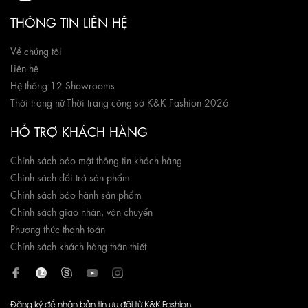
THÔNG TIN LIÊN HỆ
Về chúng tôi
Liên hệ
Hệ thống 12 Showrooms
Thời trang nữ
-
Thời trang công sở K&K Fashion 2026
HỖ TRỢ KHÁCH HÀNG
Chính sách bảo mật thông tin khách hàng
Chính sách đổi trả sản phẩm
Chính sách bảo hành sản phẩm
Chính sách giao nhận, vận chuyển
Phương thức thanh toán
Chính sách khách hàng thân thiết
Đăng ký để nhận bản tin ưu đãi từ K&K Fashion