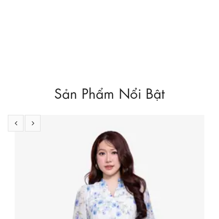
Sản Phẩm Nổi Bật