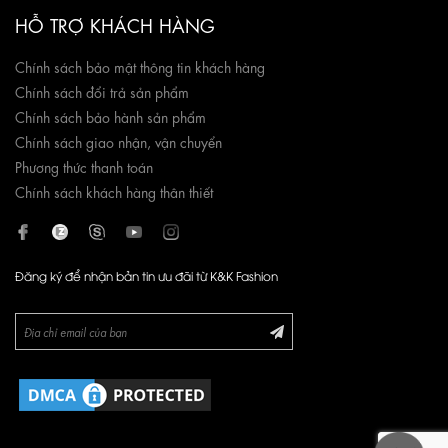
HỖ TRỢ KHÁCH HÀNG
Chính sách bảo mật thông tin khách hàng
Chính sách đổi trả sản phẩm
Chính sách bảo hành sản phẩm
Chính sách giao nhận, vận chuyển
Phương thức thanh toán
Chính sách khách hàng thân thiết
Đăng ký để nhận bản tin ưu đãi từ K&K Fashion