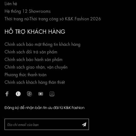
Liên hệ
Hệ thống 12 Showrooms
Thời trang nữ
-
Thời trang công sở K&K Fashion 2026
HỖ TRỢ KHÁCH HÀNG
Chính sách bảo mật thông tin khách hàng
Chính sách đổi trả sản phẩm
Chính sách bảo hành sản phẩm
Chính sách giao nhận, vận chuyển
Phương thức thanh toán
Chính sách khách hàng thân thiết
Đăng ký để nhận bản tin ưu đãi từ K&K Fashion