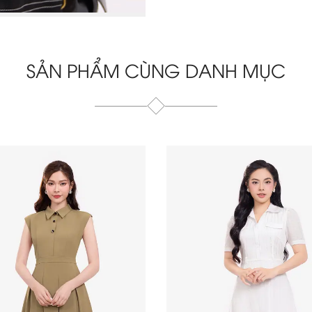
SẢN PHẨM CÙNG DANH MỤC