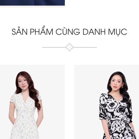
SẢN PHẨM CÙNG DANH MỤC