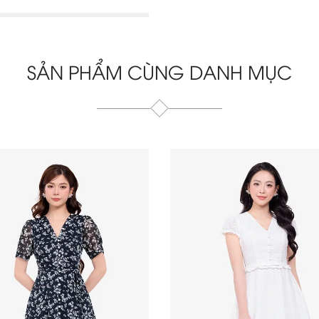
SẢN PHẨM CÙNG DANH MỤC