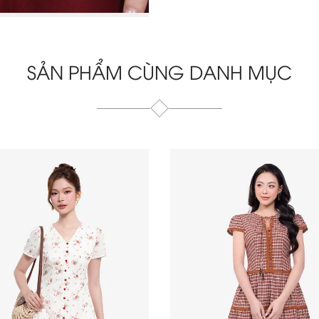
SẢN PHẨM CÙNG DANH MỤC