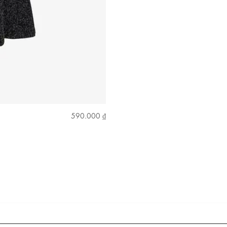
590.000 ₫