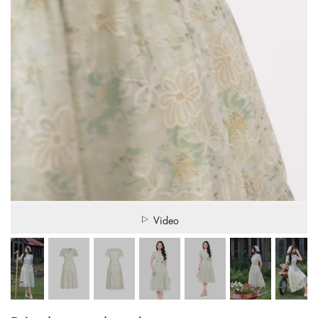
Video