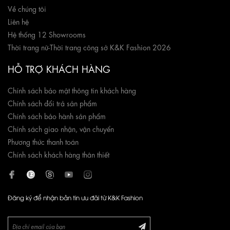
Về chúng tôi
Liên hệ
Hệ thống 12 Showrooms
Thời trang nữ
-
Thời trang công sở K&K Fashion 2026
HỖ TRỢ KHÁCH HÀNG
Chính sách bảo mật thông tin khách hàng
Chính sách đổi trả sản phẩm
Chính sách bảo hành sản phẩm
Chính sách giao nhận, vận chuyển
Phương thức thanh toán
Chính sách khách hàng thân thiết
Đăng ký để nhận bản tin ưu đãi từ K&K Fashion