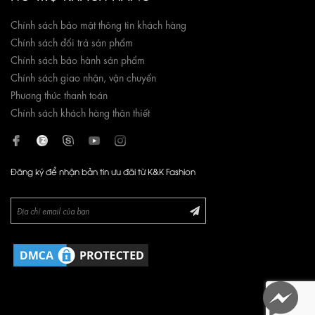
Chính sách bảo mật thông tin khách hàng
Chính sách đổi trả sản phẩm
Chính sách bảo hành sản phẩm
Chính sách giao nhận, vận chuyển
Phương thức thanh toán
Chính sách khách hàng thân thiết
Đăng ký để nhận bản tin ưu đãi từ K&K Fashion