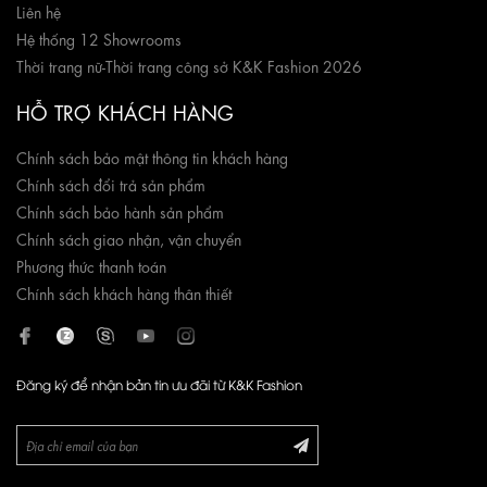
Liên hệ
Hệ thống 12 Showrooms
Thời trang nữ
-
Thời trang công sở K&K Fashion 2026
HỖ TRỢ KHÁCH HÀNG
Chính sách bảo mật thông tin khách hàng
Chính sách đổi trả sản phẩm
Chính sách bảo hành sản phẩm
Chính sách giao nhận, vận chuyển
Phương thức thanh toán
Chính sách khách hàng thân thiết
Đăng ký để nhận bản tin ưu đãi từ K&K Fashion