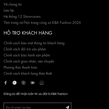
Về chúng tôi
Liên hệ
Hệ thống 12 Showrooms
Thời trang nữ
-
Thời trang công sở K&K Fashion 2026
HỖ TRỢ KHÁCH HÀNG
Chính sách bảo mật thông tin khách hàng
Chính sách đổi trả sản phẩm
Chính sách bảo hành sản phẩm
Chính sách giao nhận, vận chuyển
Phương thức thanh toán
Chính sách khách hàng thân thiết
Đăng ký để nhận bản tin ưu đãi từ K&K Fashion