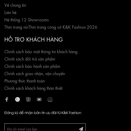
Về chúng tôi
Liên hệ
Hệ thống 12 Showrooms
Thời trang nữ
-
Thời trang công sở K&K Fashion 2026
HỖ TRỢ KHÁCH HÀNG
Chính sách bảo mật thông tin khách hàng
Chính sách đổi trả sản phẩm
Chính sách bảo hành sản phẩm
Chính sách giao nhận, vận chuyển
Phương thức thanh toán
Chính sách khách hàng thân thiết
Đăng ký để nhận bản tin ưu đãi từ K&K Fashion