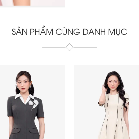
SẢN PHẨM CÙNG DANH MỤC