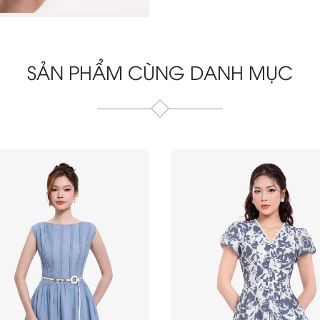
SẢN PHẨM CÙNG DANH MỤC