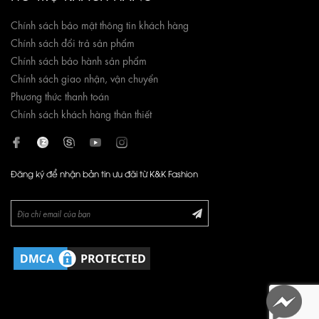
Chính sách bảo mật thông tin khách hàng
Chính sách đổi trả sản phẩm
Chính sách bảo hành sản phẩm
Chính sách giao nhận, vận chuyển
Phương thức thanh toán
Chính sách khách hàng thân thiết
Đăng ký để nhận bản tin ưu đãi từ K&K Fashion