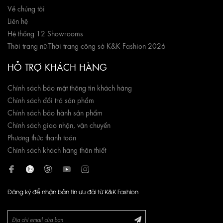
Về chúng tôi
Liên hệ
Hệ thống 12 Showrooms
Thời trang nữ
-
Thời trang công sở K&K Fashion 2026
HỖ TRỢ KHÁCH HÀNG
Chính sách bảo mật thông tin khách hàng
Chính sách đổi trả sản phẩm
Chính sách bảo hành sản phẩm
Chính sách giao nhận, vận chuyển
Phương thức thanh toán
Chính sách khách hàng thân thiết
Đăng ký để nhận bản tin ưu đãi từ K&K Fashion