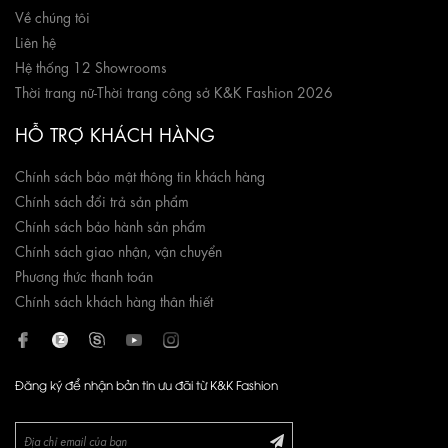
Về chúng tôi
Liên hệ
Hệ thống 12 Showrooms
Thời trang nữ
-
Thời trang công sở K&K Fashion 2026
HỖ TRỢ KHÁCH HÀNG
Chính sách bảo mật thông tin khách hàng
Chính sách đổi trả sản phẩm
Chính sách bảo hành sản phẩm
Chính sách giao nhận, vận chuyển
Phương thức thanh toán
Chính sách khách hàng thân thiết
Đăng ký để nhận bản tin ưu đãi từ K&K Fashion