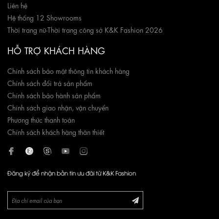
Liên hệ
Hệ thống 12 Showrooms
Thời trang nữ
-
Thời trang công sở K&K Fashion 2026
HỖ TRỢ KHÁCH HÀNG
Chính sách bảo mật thông tin khách hàng
Chính sách đổi trả sản phẩm
Chính sách bảo hành sản phẩm
Chính sách giao nhận, vận chuyển
Phương thức thanh toán
Chính sách khách hàng thân thiết
Đăng ký để nhận bản tin ưu đãi từ K&K Fashion