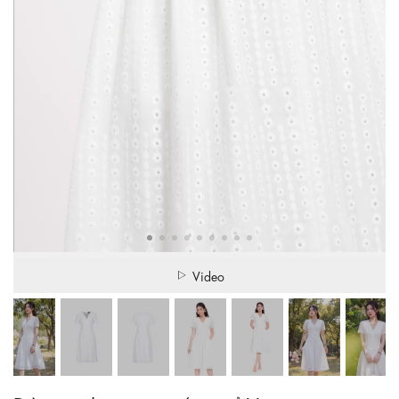
Video