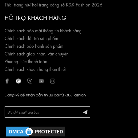
Thời trang nữ
-
Thời trang công sở K&K Fashion 2026
HỖ TRỢ KHÁCH HÀNG
Chính sách bảo mật thông tin khách hàng
Chính sách đổi trả sản phẩm
Chính sách bảo hành sản phẩm
Chính sách giao nhận, vận chuyển
Phương thức thanh toán
Chính sách khách hàng thân thiết
Đăng ký để nhận bản tin ưu đãi từ K&K Fashion