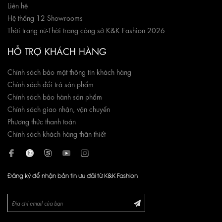
Liên hệ
Hệ thống 12 Showrooms
Thời trang nữ
-
Thời trang công sở K&K Fashion 2026
HỖ TRỢ KHÁCH HÀNG
Chính sách bảo mật thông tin khách hàng
Chính sách đổi trả sản phẩm
Chính sách bảo hành sản phẩm
Chính sách giao nhận, vận chuyển
Phương thức thanh toán
Chính sách khách hàng thân thiết
Đăng ký để nhận bản tin ưu đãi từ K&K Fashion