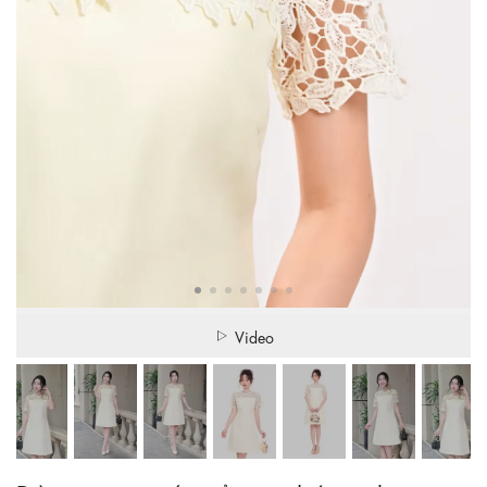
Video