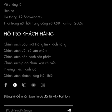
Về chúng tôi
Liên hệ
Hệ thống 12 Showrooms
Thời trang nữ
-
Thời trang công sở K&K Fashion 2026
HỖ TRỢ KHÁCH HÀNG
Chính sách bảo mật thông tin khách hàng
Chính sách đổi trả sản phẩm
Chính sách bảo hành sản phẩm
Chính sách giao nhận, vận chuyển
Phương thức thanh toán
Chính sách khách hàng thân thiết
Đăng ký để nhận bản tin ưu đãi từ K&K Fashion