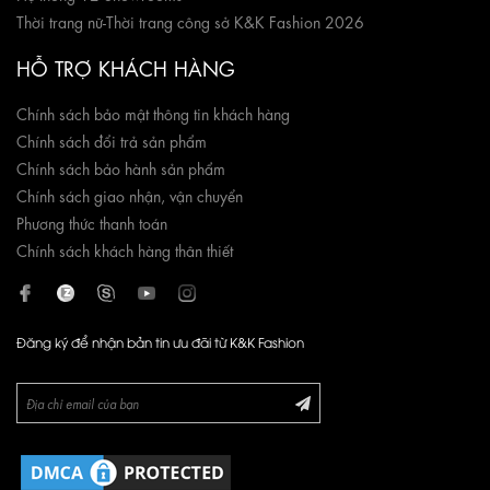
Thời trang nữ
-
Thời trang công sở K&K Fashion 2026
HỖ TRỢ KHÁCH HÀNG
Chính sách bảo mật thông tin khách hàng
Chính sách đổi trả sản phẩm
Chính sách bảo hành sản phẩm
Chính sách giao nhận, vận chuyển
Phương thức thanh toán
Chính sách khách hàng thân thiết
Đăng ký để nhận bản tin ưu đãi từ K&K Fashion