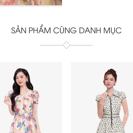
SẢN PHẨM CÙNG DANH MỤC