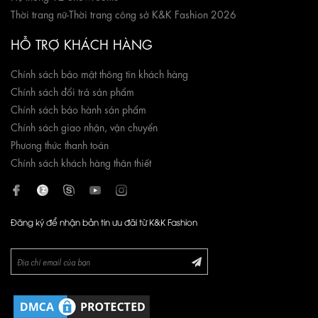
Thời trang nữ
-
Thời trang công sở K&K Fashion 2026
HỖ TRỢ KHÁCH HÀNG
Chính sách bảo mật thông tin khách hàng
Chính sách đổi trả sản phẩm
Chính sách bảo hành sản phẩm
Chính sách giao nhận, vận chuyển
Phương thức thanh toán
Chính sách khách hàng thân thiết
Đăng ký để nhận bản tin ưu đãi từ K&K Fashion