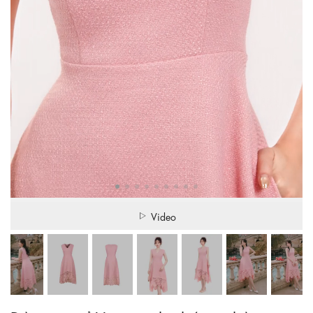
Video