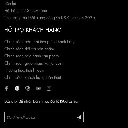
Liên hệ
Hệ thống 12 Showrooms
Thời trang nữ
-
Thời trang công sở K&K Fashion 2026
HỖ TRỢ KHÁCH HÀNG
Chính sách bảo mật thông tin khách hàng
Chính sách đổi trả sản phẩm
Chính sách bảo hành sản phẩm
Chính sách giao nhận, vận chuyển
Phương thức thanh toán
Chính sách khách hàng thân thiết
Đăng ký để nhận bản tin ưu đãi từ K&K Fashion