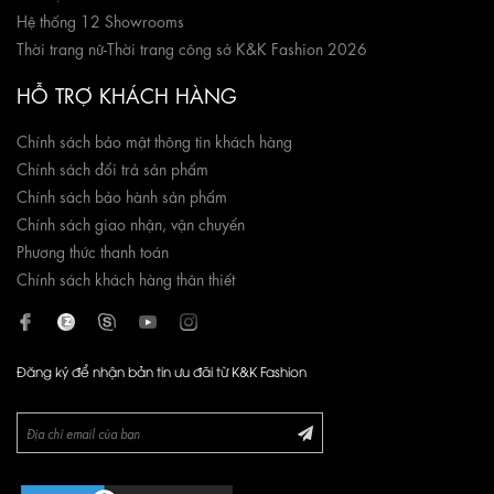
Hệ thống 12 Showrooms
Thời trang nữ
-
Thời trang công sở K&K Fashion 2026
HỖ TRỢ KHÁCH HÀNG
Chính sách bảo mật thông tin khách hàng
Chính sách đổi trả sản phẩm
Chính sách bảo hành sản phẩm
Chính sách giao nhận, vận chuyển
Phương thức thanh toán
Chính sách khách hàng thân thiết
Đăng ký để nhận bản tin ưu đãi từ K&K Fashion