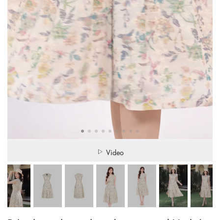
Video