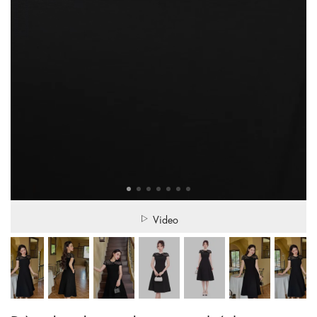
Video