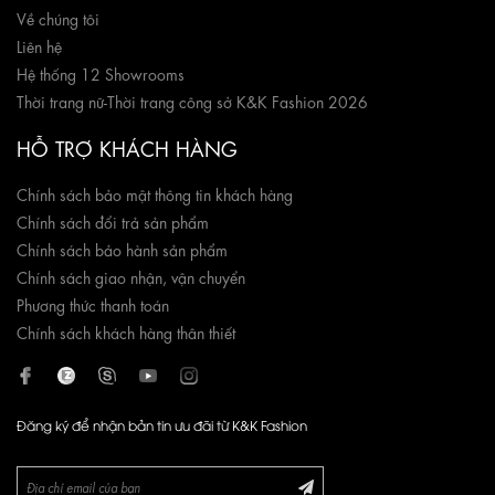
Về chúng tôi
Liên hệ
Hệ thống 12 Showrooms
Thời trang nữ
-
Thời trang công sở K&K Fashion 2026
HỖ TRỢ KHÁCH HÀNG
Chính sách bảo mật thông tin khách hàng
Chính sách đổi trả sản phẩm
Chính sách bảo hành sản phẩm
Chính sách giao nhận, vận chuyển
Phương thức thanh toán
Chính sách khách hàng thân thiết
Đăng ký để nhận bản tin ưu đãi từ K&K Fashion