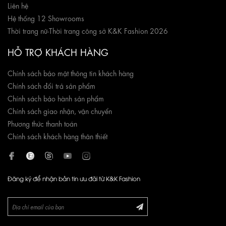
Liên hệ
Hệ thống 12 Showrooms
Thời trang nữ
-
Thời trang công sở K&K Fashion 2026
HỖ TRỢ KHÁCH HÀNG
Chính sách bảo mật thông tin khách hàng
Chính sách đổi trả sản phẩm
Chính sách bảo hành sản phẩm
Chính sách giao nhận, vận chuyển
Phương thức thanh toán
Chính sách khách hàng thân thiết
Đăng ký để nhận bản tin ưu đãi từ K&K Fashion