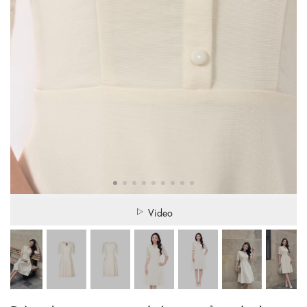
Video