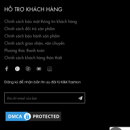
HỖ TRỢ KHÁCH HÀNG
Chính sách bảo mật thông tin khách hàng
Chính sách đổi trả sản phẩm
Chính sách bảo hành sản phẩm
Chính sách giao nhận, vận chuyển
Phương thức thanh toán
Chính sách khách hàng thân thiết
Đăng ký để nhận bản tin ưu đãi từ K&K Fashion