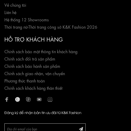
Về chúng tôi
Liên hệ
Hệ thống 12 Showrooms
Thời trang nữ
-
Thời trang công sở K&K Fashion 2026
HỖ TRỢ KHÁCH HÀNG
Chính sách bảo mật thông tin khách hàng
Chính sách đổi trả sản phẩm
Chính sách bảo hành sản phẩm
Chính sách giao nhận, vận chuyển
Phương thức thanh toán
Chính sách khách hàng thân thiết
Đăng ký để nhận bản tin ưu đãi từ K&K Fashion