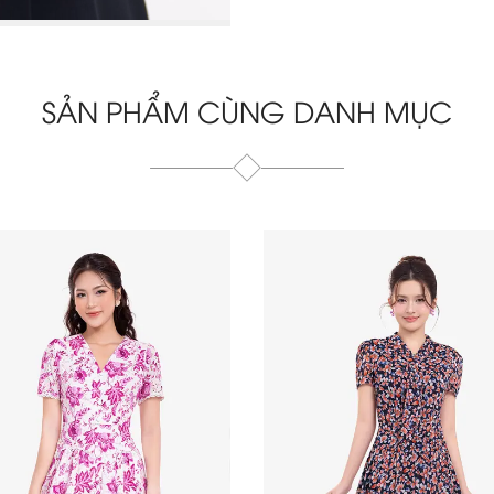
SẢN PHẨM CÙNG DANH MỤC