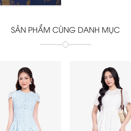
SẢN PHẨM CÙNG DANH MỤC