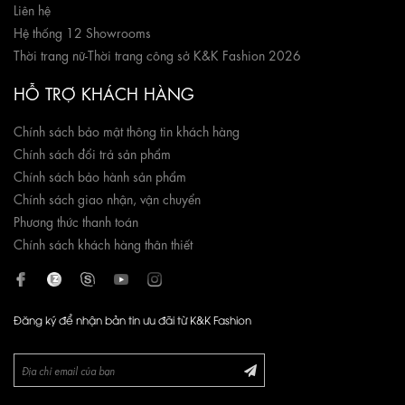
Liên hệ
Hệ thống 12 Showrooms
Thời trang nữ
-
Thời trang công sở K&K Fashion 2026
HỖ TRỢ KHÁCH HÀNG
Chính sách bảo mật thông tin khách hàng
Chính sách đổi trả sản phẩm
Chính sách bảo hành sản phẩm
Chính sách giao nhận, vận chuyển
Phương thức thanh toán
Chính sách khách hàng thân thiết
Đăng ký để nhận bản tin ưu đãi từ K&K Fashion