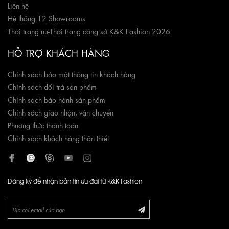
Liên hệ
Hệ thống 12 Showrooms
Thời trang nữ
-
Thời trang công sở K&K Fashion 2026
HỖ TRỢ KHÁCH HÀNG
Chính sách bảo mật thông tin khách hàng
Chính sách đổi trả sản phẩm
Chính sách bảo hành sản phẩm
Chính sách giao nhận, vận chuyển
Phương thức thanh toán
Chính sách khách hàng thân thiết
Đăng ký để nhận bản tin ưu đãi từ K&K Fashion