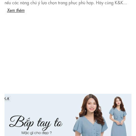
nếu các nàng chú ý lựa chọn trang phục phù hợp. Hãy cùng K&K...
Xem thêm