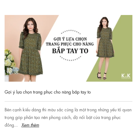
Gợi ý lựa chọn trang phục cho nàng bắp tay to
Bên cạnh kiểu dáng thì màu sắc cũng là một trong những yếu tố quan
trọng góp phần tạo nên phong cách, độ nổi bật của trang phục
đồng...
Xem thêm