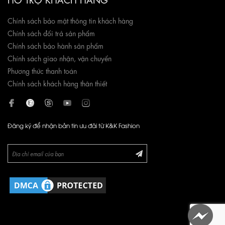
Chính sách bảo mật thông tin khách hàng
Chính sách đổi trả sản phẩm
Chính sách bảo hành sản phẩm
Chính sách giao nhận, vận chuyển
Phương thức thanh toán
Chính sách khách hàng thân thiết
Đăng ký để nhận bản tin ưu đãi từ K&K Fashion