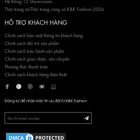
Hệ thống 12 Showrooms
Thời trang nữ
-
Thời trang công sở K&K Fashion 2026
HỖ TRỢ KHÁCH HÀNG
Chính sách bảo mật thông tin khách hàng
Chính sách đổi trả sản phẩm
Chính sách bảo hành sản phẩm
Chính sách giao nhận, vận chuyển
Phương thức thanh toán
Chính sách khách hàng thân thiết
Đăng ký để nhận bản tin ưu đãi từ K&K Fashion