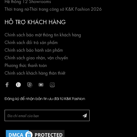
Hệ thống 12 Showrooms
Thời trang nữ
-
Thời trang công sở K&K Fashion 2026
HỖ TRỢ KHÁCH HÀNG
Chính sách bảo mật thông tin khách hàng
Chính sách đổi trả sản phẩm
Chính sách bảo hành sản phẩm
Chính sách giao nhận, vận chuyển
Phương thức thanh toán
Chính sách khách hàng thân thiết
Đăng ký để nhận bản tin ưu đãi từ K&K Fashion