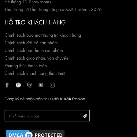
Hệ thống 12 Showrooms
Thời trang nữ
-
Thời trang công sở K&K Fashion 2026
HỖ TRỢ KHÁCH HÀNG
Chính sách bảo mật thông tin khách hàng
Chính sách đổi trả sản phẩm
Chính sách bảo hành sản phẩm
Chính sách giao nhận, vận chuyển
Phương thức thanh toán
Chính sách khách hàng thân thiết
Đăng ký để nhận bản tin ưu đãi từ K&K Fashion