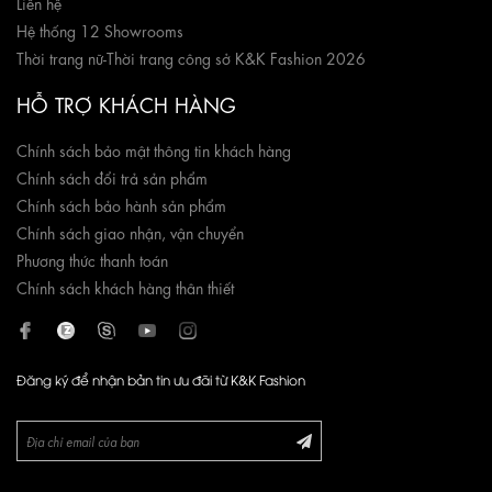
Liên hệ
Hệ thống 12 Showrooms
Thời trang nữ
-
Thời trang công sở K&K Fashion 2026
HỖ TRỢ KHÁCH HÀNG
Chính sách bảo mật thông tin khách hàng
Chính sách đổi trả sản phẩm
Chính sách bảo hành sản phẩm
Chính sách giao nhận, vận chuyển
Phương thức thanh toán
Chính sách khách hàng thân thiết
Đăng ký để nhận bản tin ưu đãi từ K&K Fashion