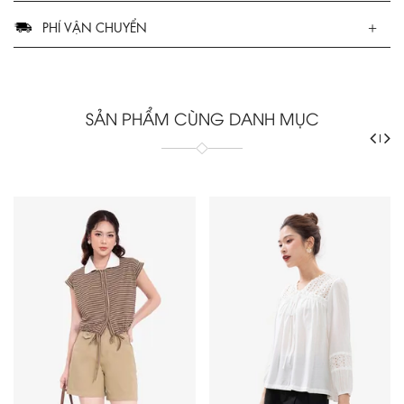
PHÍ VẬN CHUYỂN
SẢN PHẨM CÙNG DANH MỤC