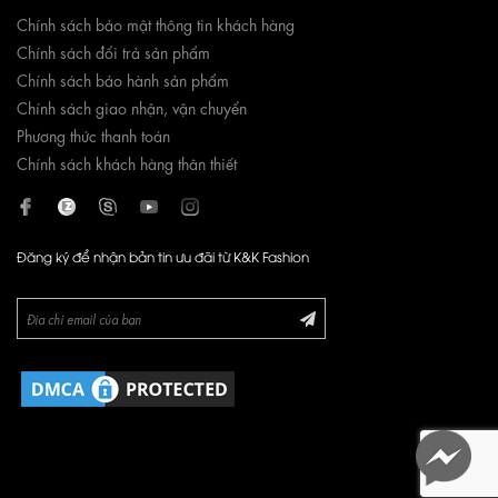
Chính sách bảo mật thông tin khách hàng
Chính sách đổi trả sản phẩm
Chính sách bảo hành sản phẩm
Chính sách giao nhận, vận chuyển
Phương thức thanh toán
Chính sách khách hàng thân thiết
Đăng ký để nhận bản tin ưu đãi từ K&K Fashion