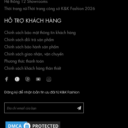
Hệ thống 12 Showrooms
Thời trang nữ
-
Thời trang công sở K&K Fashion 2026
HỖ TRỢ KHÁCH HÀNG
Chính sách bảo mật thông tin khách hàng
Chính sách đổi trả sản phẩm
Chính sách bảo hành sản phẩm
Chính sách giao nhận, vận chuyển
Phương thức thanh toán
Chính sách khách hàng thân thiết
Đăng ký để nhận bản tin ưu đãi từ K&K Fashion