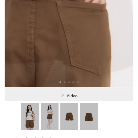
Video