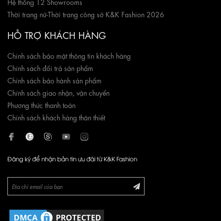
Hệ thống 12 Showrooms
Thời trang nữ
-
Thời trang công sở K&K Fashion 2026
HỖ TRỢ KHÁCH HÀNG
Chính sách bảo mật thông tin khách hàng
Chính sách đổi trả sản phẩm
Chính sách bảo hành sản phẩm
Chính sách giao nhận, vận chuyển
Phương thức thanh toán
Chính sách khách hàng thân thiết
Đăng ký để nhận bản tin ưu đãi từ K&K Fashion